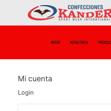
INICIO
NOSOTROS
PRODU
Mi cuenta
Login